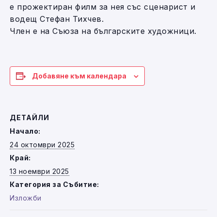
е прожектиран филм за нея със сценарист и
водещ Стефан Тихчев.
Член е на Съюза на българските художници.
Добавяне към календара
ДЕТАЙЛИ
Начало:
24 октомври 2025
Край:
13 ноември 2025
Категория за Събитие:
Изложби