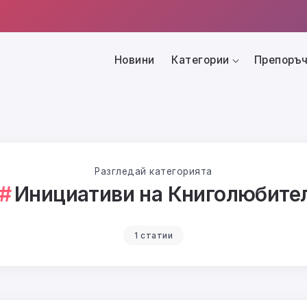
Новини
Категории
Препоръч
Разгледай категорията
Инициативи на Книголюбите
1 статии