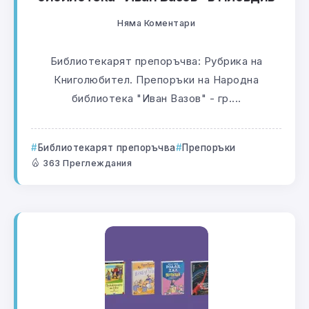
Няма Коментари
Библиотекарят препоръчва: Рубрика на
Книголюбител. Препоръки на Народна
библиотека "Иван Вазов" - гр....
Библиотекарят препоръчва
Препоръки
363 Преглеждания