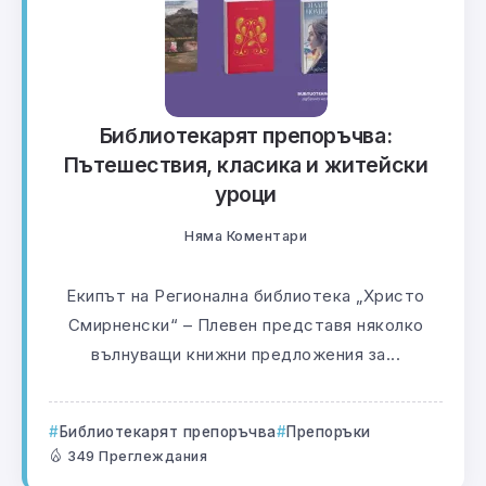
Библиотекарят препоръчва:
Пътешествия, класика и житейски
уроци
Няма Коментари
Екипът на Регионална библиотека „Христо
Смирненски“ – Плевен представя няколко
вълнуващи книжни предложения за...
Библиотекарят препоръчва
Препоръки
349 Преглеждания