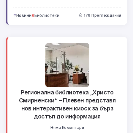
Новини
Библиотеки
176 Преглеждания
Регионална библиотека „Христо
Смирненски“ – Плевен представя
нов интерактивен киоск за бърз
достъп до информация
Няма Коментари