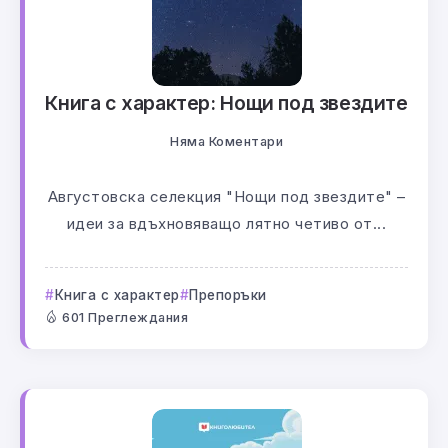
Книга с характер: Нощи под звездите
Няма Коментари
Августовска селекция "Нощи под звездите" –
идеи за вдъхновяващо лятно четиво от...
Книга с характер
Препоръки
601 Преглеждания