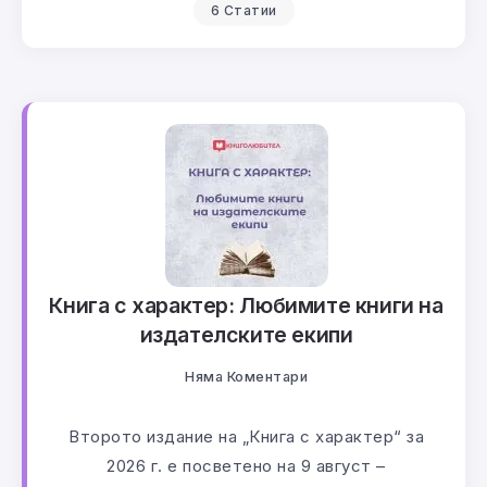
6 Статии
Книга с характер: Любимите книги на
издателските екипи
Няма Коментари
Второто издание на „Книга с характер“ за
2026 г. е посветено на 9 август –