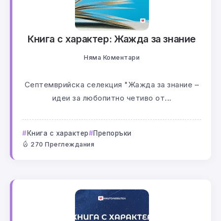
Книга с характер: Жажда за знание
Няма Коментари
Септемврийска селекция "Жажда за знание –
идеи за любопитно четиво от...
Книга с характер
Препоръки
270 Преглеждания