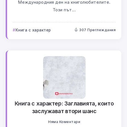
Международния ден на книголюбителите.
Този път...
Книга с характер
307 Преглеждания
Книга с характер: Заглавията, които
заслужават втори шанс
Няма Коментари