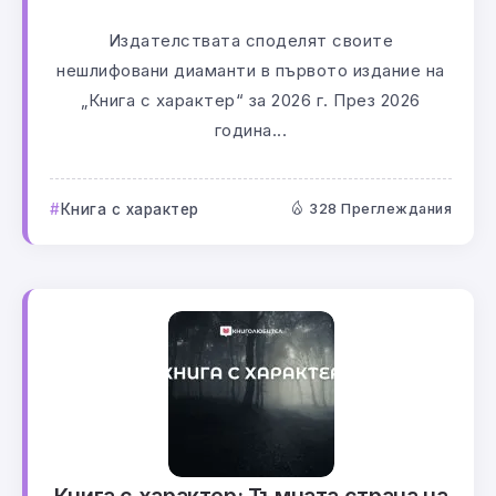
Издателствата споделят своите
нешлифовани диаманти в първото издание на
„Книга с характер“ за 2026 г. През 2026
година...
Книга с характер
328 Преглеждания