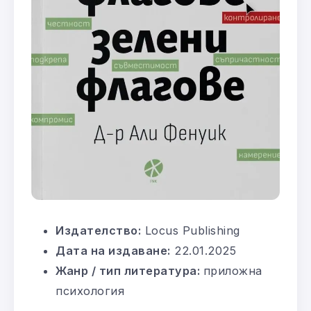
Издателство:
Locus Publishing
Дата на издаване:
22.01.2025
Жанр / тип литература:
приложна
психология