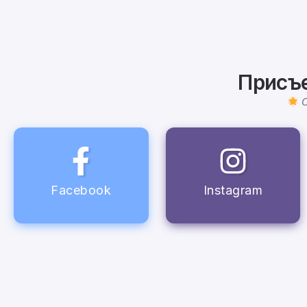
Присъе
Facebook
Instagram