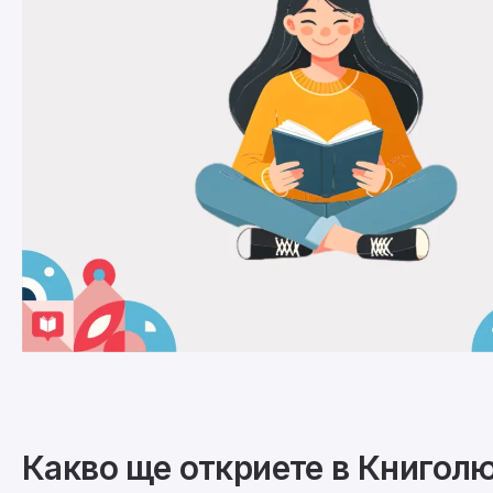
Какво ще откриете в Книгол