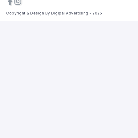
Copyright & Design By Digipal Advertising - 2025