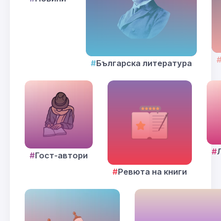
Българска литература
Гост-автори
Ревюта на книги