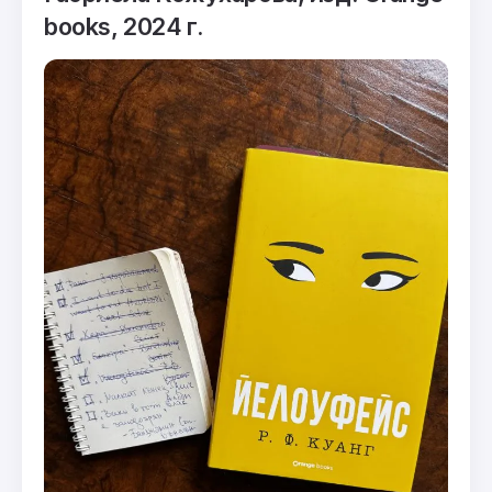
books, 2024 г.