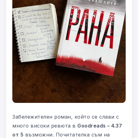
Забележителен роман, който се слави с
много високи ревюта в
Goodreads – 4.37
от 5
възможни. Почитателка съм на