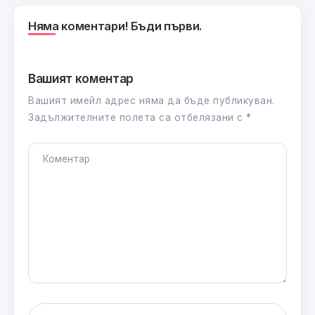
Няма коментари! Бъди първи.
Вашият коментар
Вашият имейл адрес няма да бъде публикуван.
Задължителните полета са отбелязани с
*