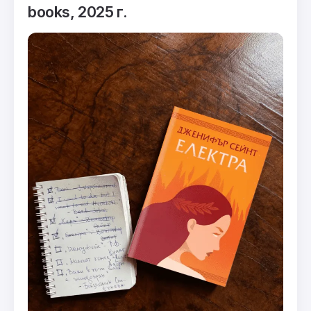
books, 2025 г.