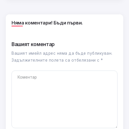
Няма коментари! Бъди първи.
Вашият коментар
Вашият имейл адрес няма да бъде публикуван.
Задължителните полета са отбелязани с
*