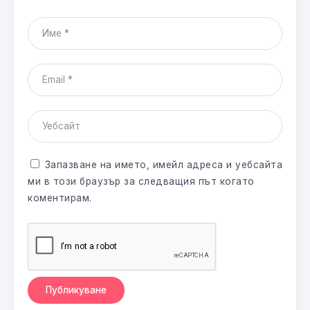
Запазване на името, имейл адреса и уебсайта
ми в този браузър за следващия път когато
коментирам.