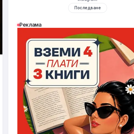
Последване
Реклама