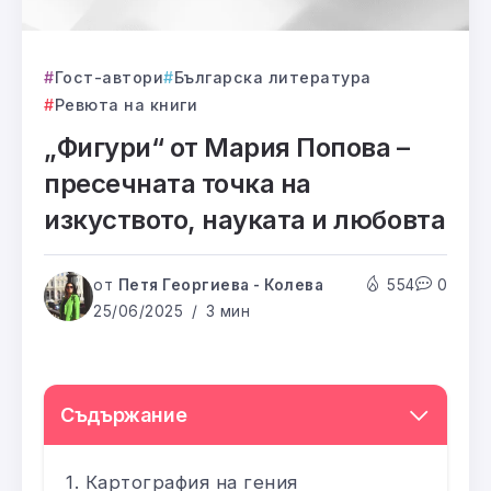
Гост-автори
Българска литература
Ревюта на книги
„Фигури“ от Мария Попова –
пресечната точка на
изкуството, науката и любовта
от
Петя Георгиева - Колева
554
0
25/06/2025
3 мин
Съдържание
Картография на гения