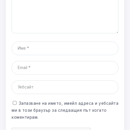
Запазване на името, имейл адреса и уебсайта
ми в този браузър за следващия път когато
коментирам.