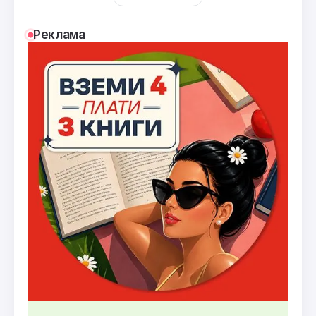
Реклама