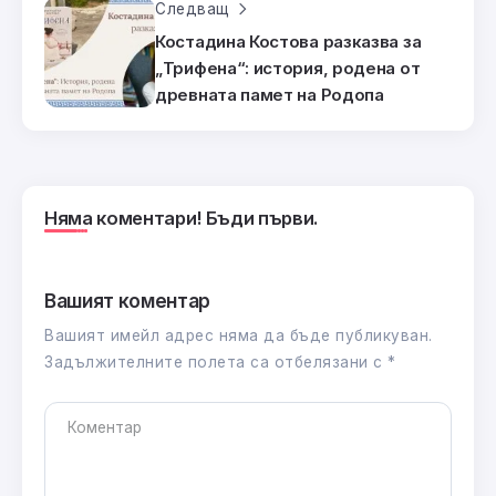
Следващ
Костадина Костова разказва за
„Трифена“: история, родена от
древната памет на Родопа
Няма коментари! Бъди първи.
Вашият коментар
Вашият имейл адрес няма да бъде публикуван.
Задължителните полета са отбелязани с
*