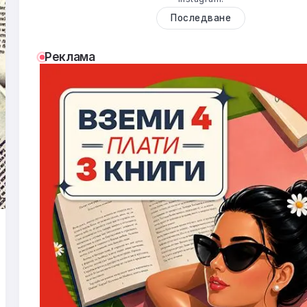
Последване
Реклама