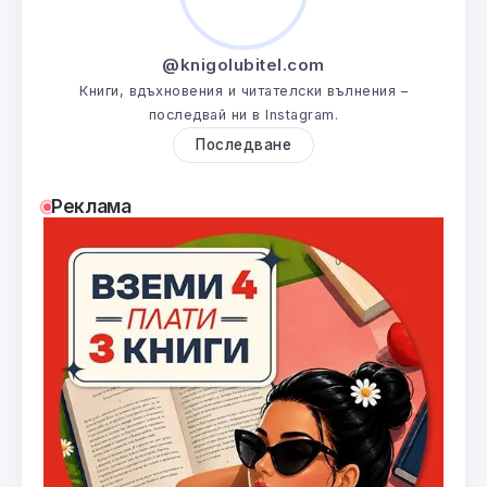
@knigolubitel.com
Книги, вдъхновения и читателски вълнения –
последвай ни в Instagram.
Последване
Реклама