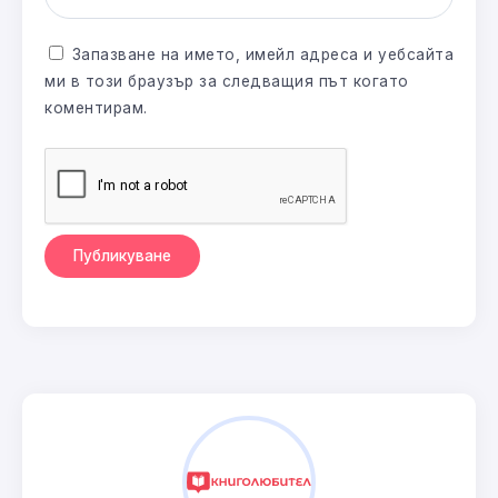
Запазване на името, имейл адреса и уебсайта
ми в този браузър за следващия път когато
коментирам.