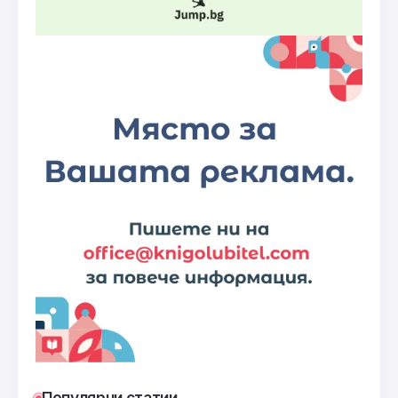
Популярни статии