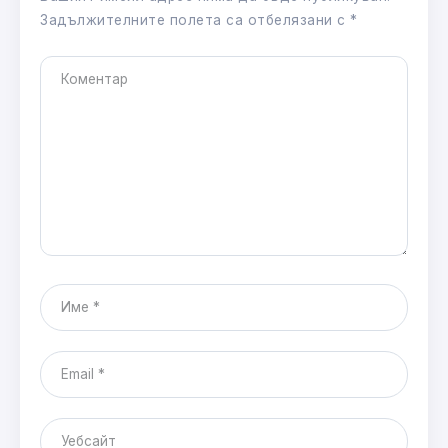
Задължителните полета са отбелязани с
*