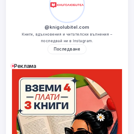
@knigolubitel.com
Книги, вдъхновения и читателски вълнения –
последвай ни в Instagram.
Последване
Реклама