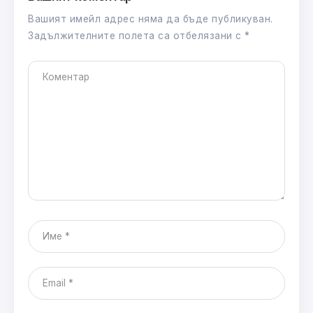
Вашият имейл адрес няма да бъде публикуван.
Задължителните полета са отбелязани с
*