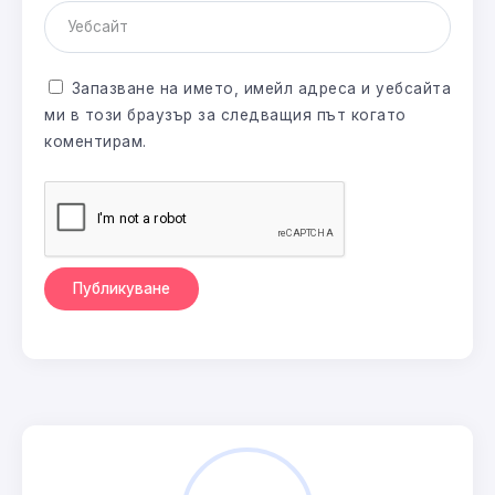
Запазване на името, имейл адреса и уебсайта
ми в този браузър за следващия път когато
коментирам.