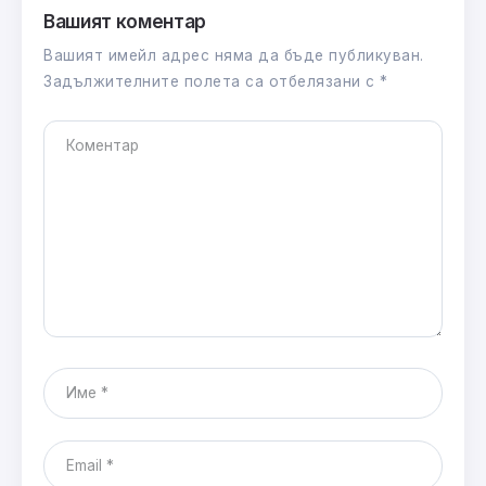
Вашият коментар
Вашият имейл адрес няма да бъде публикуван.
Задължителните полета са отбелязани с
*