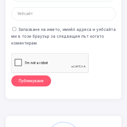
Запазване на името, имейл адреса и уебсайта
ми в този браузър за следващия път когато
коментирам.