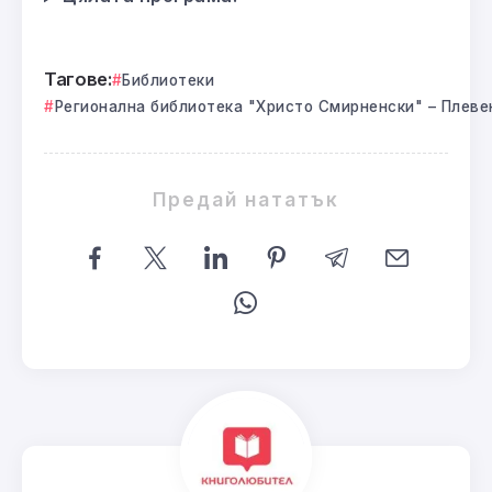
Тагове:
Библиотеки
Регионална библиотека "Христо Смирненски" – Плеве
Предай нататък