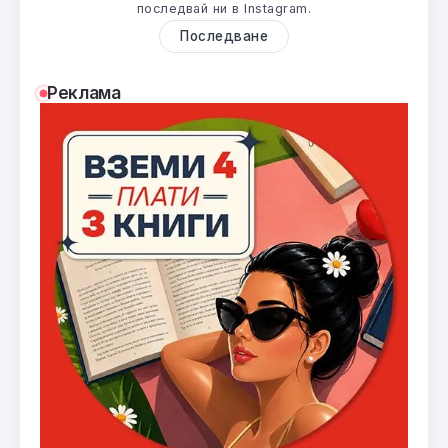
последвай ни в Instagram.
Последване
Реклама