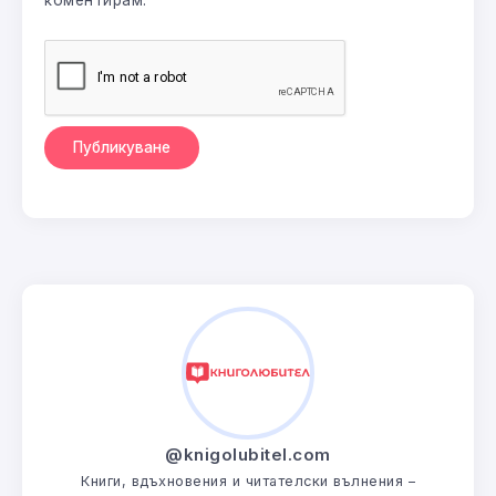
коментирам.
@knigolubitel.com
Книги, вдъхновения и читателски вълнения –