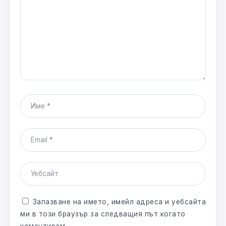
Запазване на името, имейл адреса и уебсайта
ми в този браузър за следващия път когато