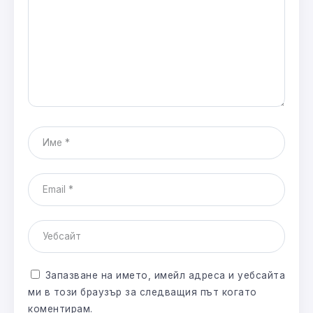
Запазване на името, имейл адреса и уебсайта
ми в този браузър за следващия път когато
коментирам.