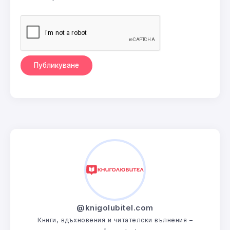
@knigolubitel.com
Книги, вдъхновения и читателски вълнения –