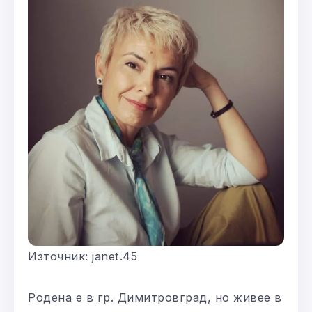
Източник: janet.45
Родена е в гр. Димитровград, но живее в