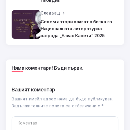
Пловдив
Следващ
Седем автори влизат в битка за
Националната литературна
награда „Елиас Канети“ 2025
Няма коментари! Бъди първи.
Вашият коментар
Вашият имейл адрес няма да бъде публикуван.
Задължителните полета са отбелязани с
*