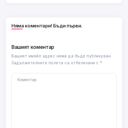
Няма коментари! Бъди първи.
Вашият коментар
Вашият имейл адрес няма да бъде публикуван.
Задължителните полета са отбелязани с
*