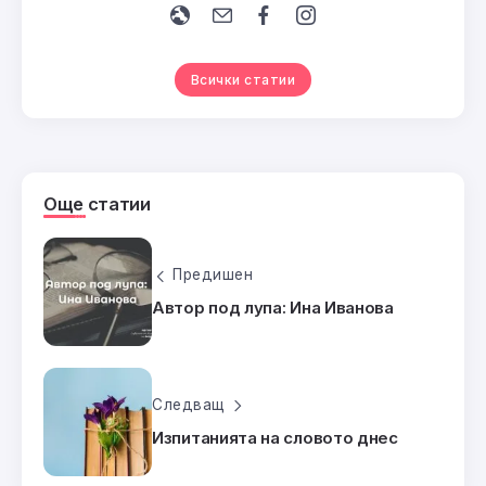
Всички статии
Още статии
Предишен
Автор под лупа: Ина Иванова
Следващ
Изпитанията на словото днес