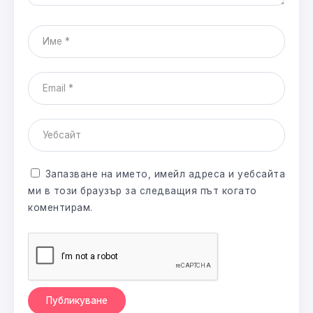
Запазване на името, имейл адреса и уебсайта
ми в този браузър за следващия път когато
коментирам.