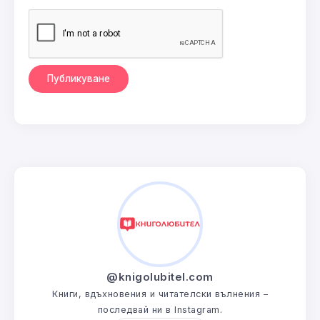
@knigolubitel.com
Книги, вдъхновения и читателски вълнения –
последвай ни в Instagram.