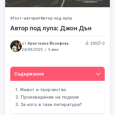
Гост-автори
Автор под лупа
Автор под лупа: Джон Дън
от
Кристиана Йосифова
256
0
24/09/2025
5 мин
Съдържание
Живот и творчество
Произведение на подиум
За кого е тази литература?