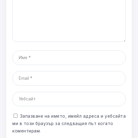
Запазване на името, имейл адреса и уебсайта
ми в този браузър за следващия път когато
коментирам.