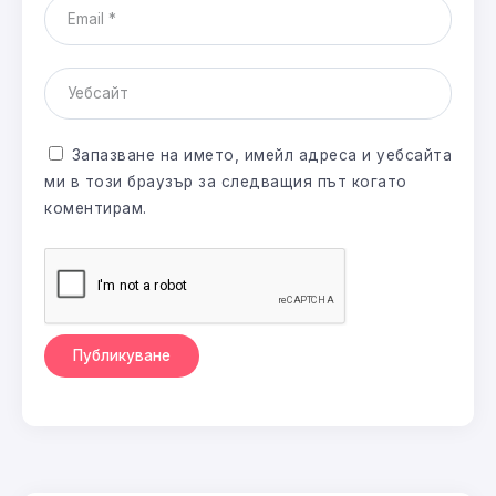
Запазване на името, имейл адреса и уебсайта
ми в този браузър за следващия път когато
коментирам.