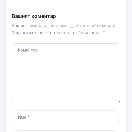
Вашият коментар
Вашият имейл адрес няма да бъде публикуван.
Задължителните полета са отбелязани с
*