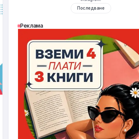
Последване
Реклама