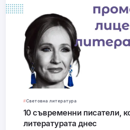
Световна литература
10 съвременни писатели, к
литературата днес