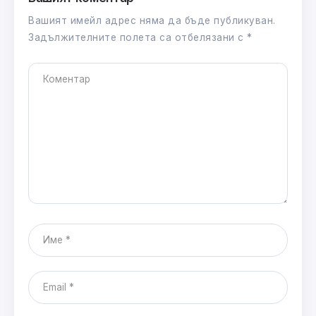
Вашият имейл адрес няма да бъде публикуван.
Задължителните полета са отбелязани с
*