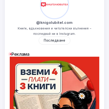
@knigolubitel.com
Книги, вдъхновения и читателски вълнения –
последвай ни в Instagram.
Последване
Реклама