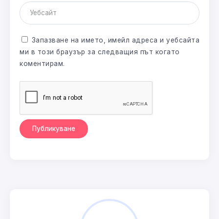
Запазване на името, имейл адреса и уебсайта
ми в този браузър за следващия път когато
коментирам.