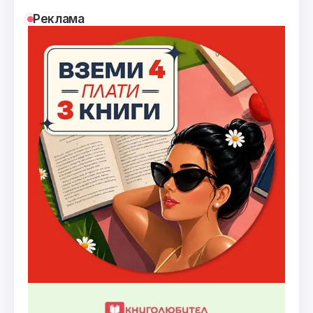
Реклама