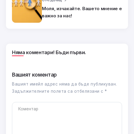
Моля, изчакайте. Вашето мнение е
важно за нас!
Няма коментари! Бъди първи.
Вашият коментар
Вашият имейл адрес няма да бъде публикуван.
Задължителните полета са отбелязани с
*