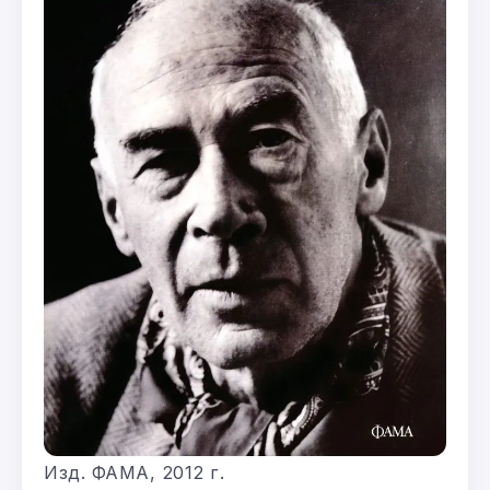
Изд. ФАМА, 2012 г.