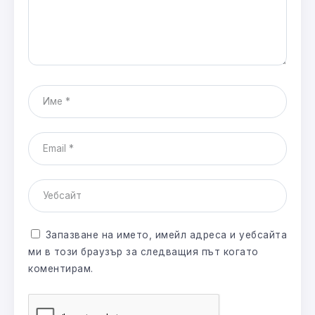
Запазване на името, имейл адреса и уебсайта
ми в този браузър за следващия път когато
коментирам.