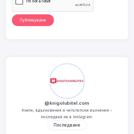
@knigolubitel.com
Книги, вдъхновения и читателски вълнения –
последвай ни в Instagram.
Последване