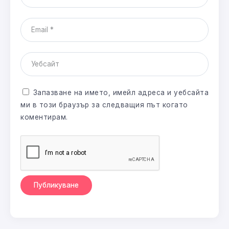
Запазване на името, имейл адреса и уебсайта
ми в този браузър за следващия път когато
коментирам.