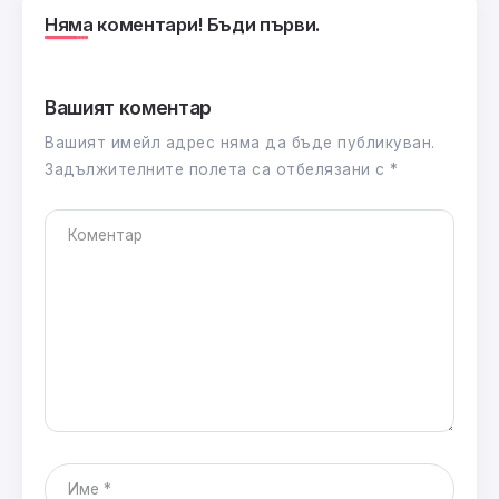
Няма коментари! Бъди първи.
Вашият коментар
Вашият имейл адрес няма да бъде публикуван.
Задължителните полета са отбелязани с
*