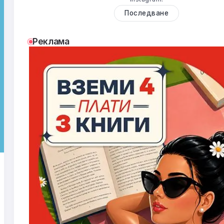
Последване
Реклама