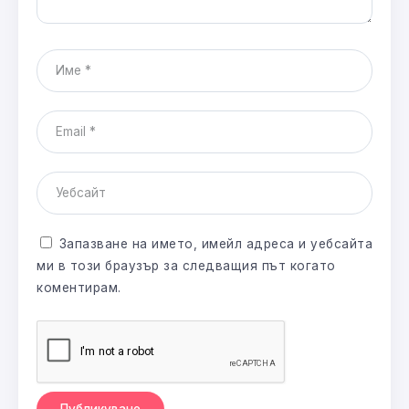
Запазване на името, имейл адреса и уебсайта
ми в този браузър за следващия път когато
коментирам.