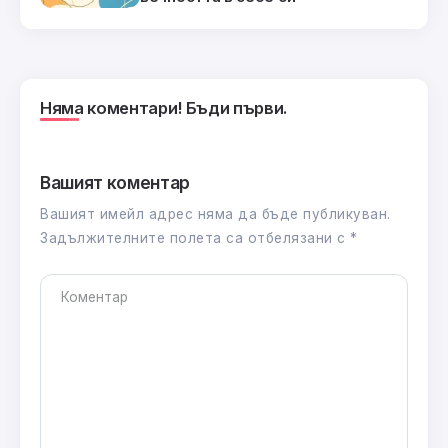
Няма коментари! Бъди първи.
Вашият коментар
Вашият имейл адрес няма да бъде публикуван.
Задължителните полета са отбелязани с
*