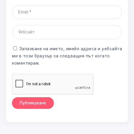
Запазване на името, имейл адреса и уебсайта
ми в този браузър за следващия път когато
коментирам.