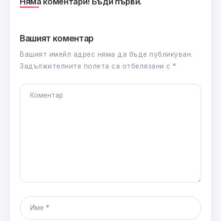
Няма коментари! Бъди първи.
Вашият коментар
Вашият имейл адрес няма да бъде публикуван.
Задължителните полета са отбелязани с
*