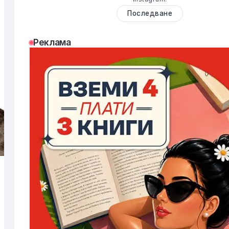
Последване
Реклама