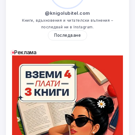
@knigolubitel.com
Книги, вдъхновения и читателски вълнения –
последвай ни в Instagram.
Последване
Реклама