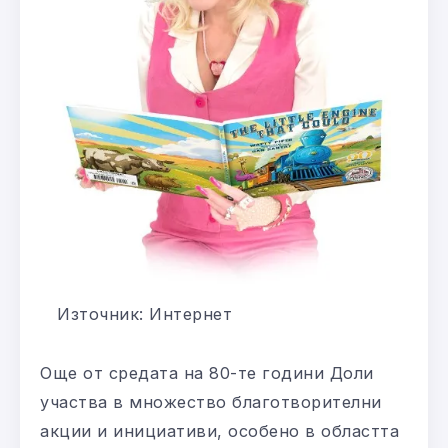
Източник: Интернет
Още от средата на 80-те години Доли
участва в множество благотворителни
акции и инициативи, особено в областта