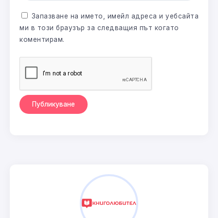
Запазване на името, имейл адреса и уебсайта
ми в този браузър за следващия път когато
коментирам.