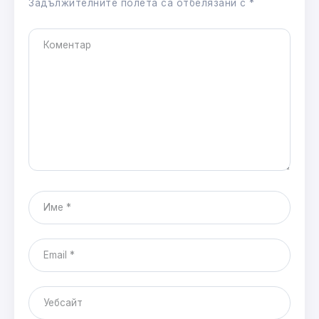
Задължителните полета са отбелязани с
*