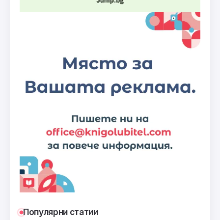
Популярни статии