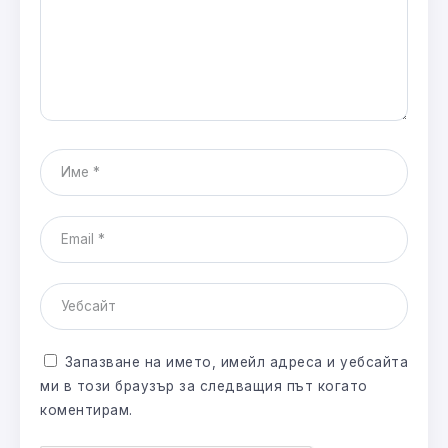
Запазване на името, имейл адреса и уебсайта
ми в този браузър за следващия път когато
коментирам.