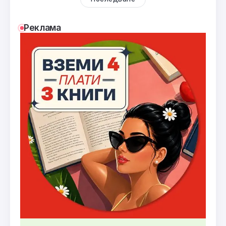
Реклама