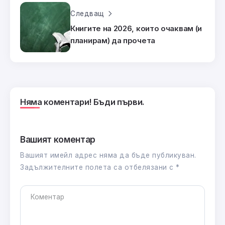
Следващ
Книгите на 2026, които очаквам (и
планирам) да прочета
Няма коментари! Бъди първи.
Вашият коментар
Вашият имейл адрес няма да бъде публикуван.
Задължителните полета са отбелязани с
*