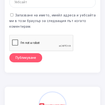
Запазване на името, имейл адреса и уебсайта
ми в този браузър за следващия път когато
коментирам.