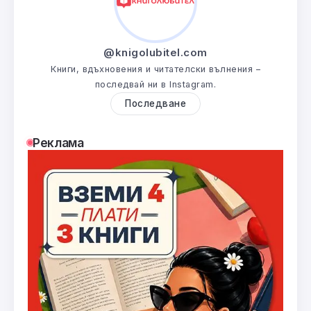
@knigolubitel.com
Книги, вдъхновения и читателски вълнения –
последвай ни в Instagram.
Последване
Реклама