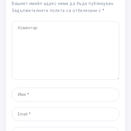
Вашият имейл адрес няма да бъде публикуван.
Задължителните полета са отбелязани с
*