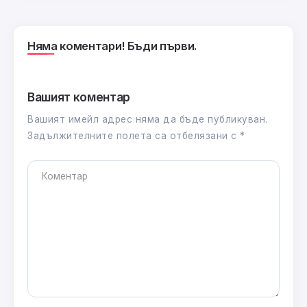
Няма коментари! Бъди първи.
Вашият коментар
Вашият имейл адрес няма да бъде публикуван.
Задължителните полета са отбелязани с
*