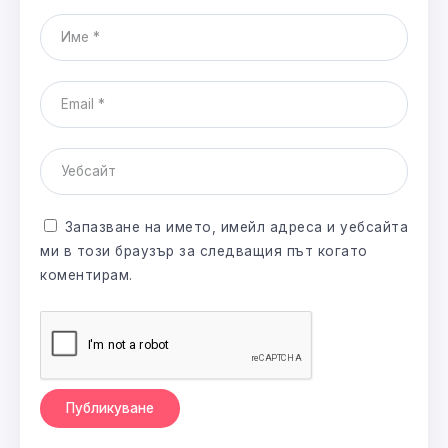
Запазване на името, имейл адреса и уебсайта
ми в този браузър за следващия път когато
коментирам.