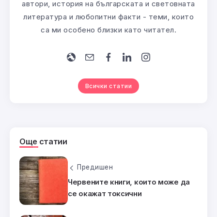
автори, история на българската и световната
литература и любопитни факти - теми, които
са ми особено близки като читател.
Всички статии
Още статии
Предишен
Червените книги, които може да
се окажат токсични