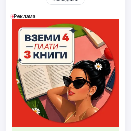
Реклама