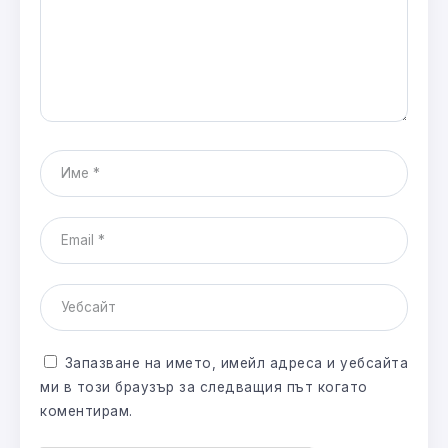
Запазване на името, имейл адреса и уебсайта
ми в този браузър за следващия път когато
коментирам.