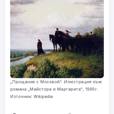
„Прощание с Москвой“. Илюстрация към
романа „Майстора и Маргарита“, 1995г.
Източник: Wikipedia