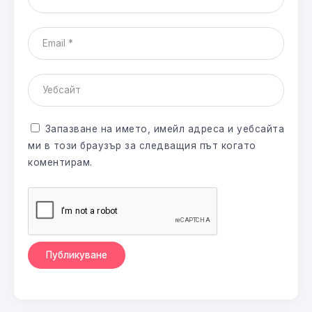
Запазване на името, имейл адреса и уебсайта
ми в този браузър за следващия път когато
коментирам.