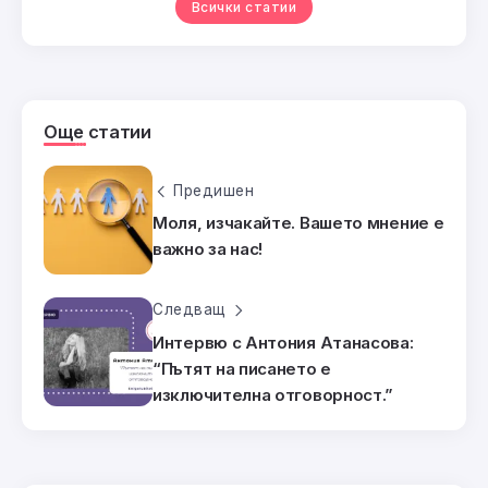
Всички статии
Още статии
Предишен
Моля, изчакайте. Вашето мнение е
важно за нас!
Следващ
Интервю с Антония Атанасова:
“Пътят на писането е
изключителна отговорност.”