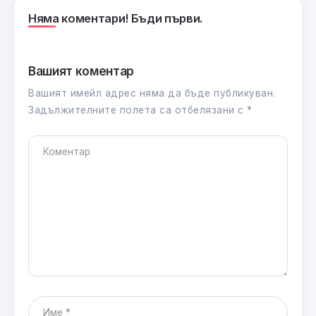
Няма коментари! Бъди първи.
Вашият коментар
Вашият имейл адрес няма да бъде публикуван.
Задължителните полета са отбелязани с
*