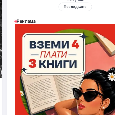
Последване
Реклама