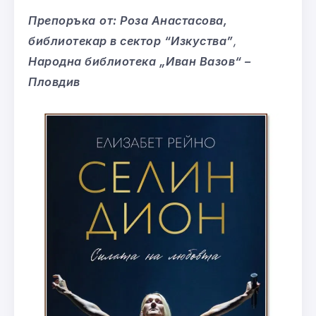
Препоръка
от: Роза Анастасова,
библиотекар в сектор “Изкуства”
,
Народна библиотека „Иван Вазов“ –
Пловдив