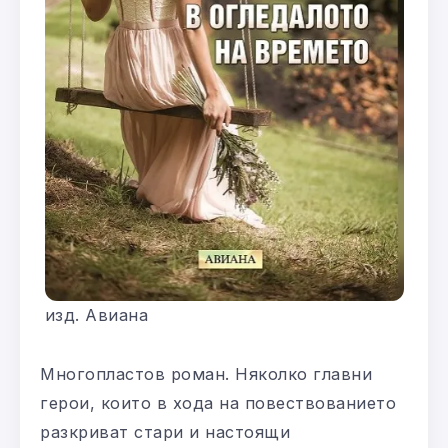
изд. Авиана
Многопластов роман. Няколко главни
герои, които в хода на повествованието
разкриват стари и настоящи