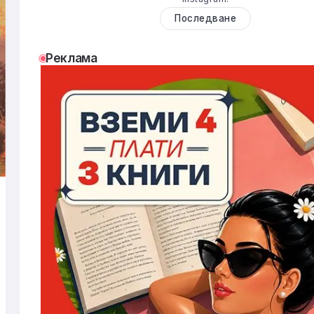
Последване
Реклама