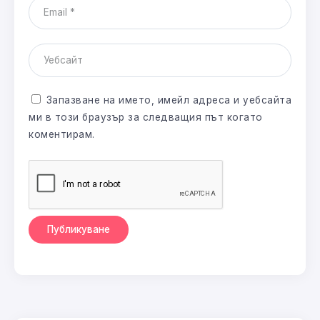
Запазване на името, имейл адреса и уебсайта
ми в този браузър за следващия път когато
коментирам.