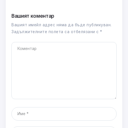
Вашият коментар
Вашият имейл адрес няма да бъде публикуван.
Задължителните полета са отбелязани с
*