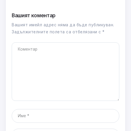
Вашият коментар
Вашият имейл адрес няма да бъде публикуван.
Задължителните полета са отбелязани с
*