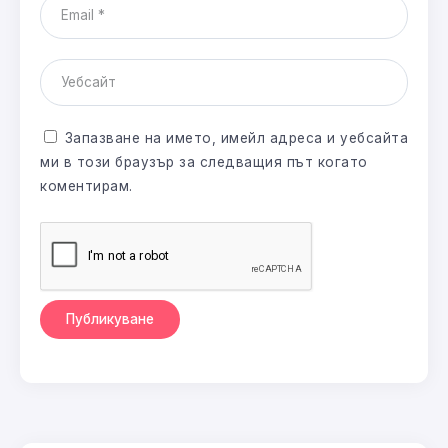
Запазване на името, имейл адреса и уебсайта
ми в този браузър за следващия път когато
коментирам.