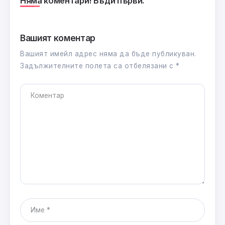
Няма коментари! Бъди първи.
Вашият коментар
Вашият имейл адрес няма да бъде публикуван.
Задължителните полета са отбелязани с
*