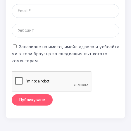
Запазване на името, имейл адреса и уебсайта
ми в този браузър за следващия път когато
коментирам.