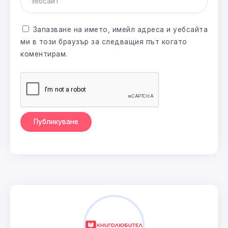
Запазване на името, имейл адреса и уебсайта
ми в този браузър за следващия път когато
коментирам.