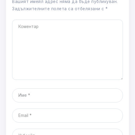
Вашият имейл адрес няма да бъде публикуван.
Задължителните полета са отбелязани с
*