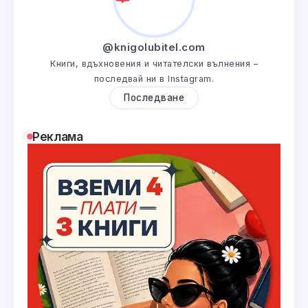
@knigolubitel.com
Книги, вдъхновения и читателски вълнения –
последвай ни в Instagram.
Последване
Реклама