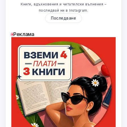
Книги, вдъхновения и читателски вълнения –
последвай ни в Instagram.
Последване
Реклама