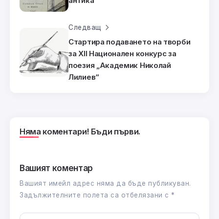
антика
Следващ
Стартира подаването на творби
за XII Национален конкурс за
поезия „Академик Николай
Лилиев“
Няма коментари! Бъди първи.
Вашият коментар
Вашият имейл адрес няма да бъде публикуван.
Задължителните полета са отбелязани с
*