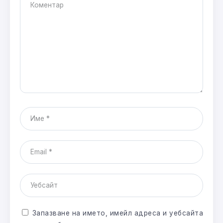
Запазване на името, имейл адреса и уебсайта