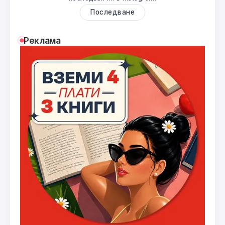
Последване
Реклама