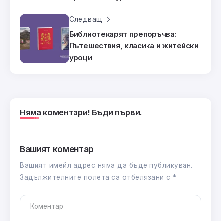
Следващ
Библиотекарят препоръчва:
Пътешествия, класика и житейски
уроци
Няма коментари! Бъди първи.
Вашият коментар
Вашият имейл адрес няма да бъде публикуван.
Задължителните полета са отбелязани с
*