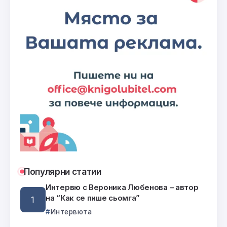
Популярни статии
Интервю с Вероника Любенова – автор
на “Как се пише сьомга”
Интервюта