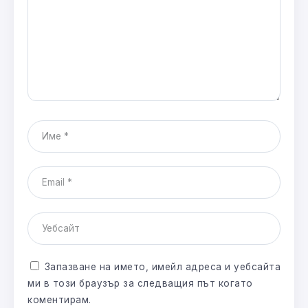
Запазване на името, имейл адреса и уебсайта
ми в този браузър за следващия път когато
коментирам.