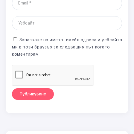
Запазване на името, имейл адреса и уебсайта
ми в този браузър за следващия път когато
коментирам.