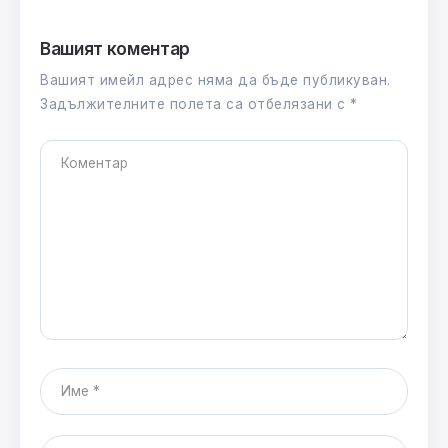
Вашият коментар
Вашият имейл адрес няма да бъде публикуван.
Задължителните полета са отбелязани с
*