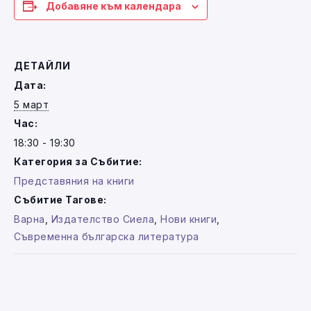
Добавяне към календара
ДЕТАЙЛИ
Дата:
5 март
Час:
18:30 - 19:30
Категория за Събитие:
Представяния на книги
Събитие Тагове:
Варна
,
Издателство Сиела
,
Нови книги
,
Съвременна българска литература