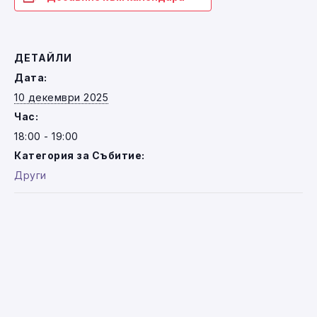
ДЕТАЙЛИ
Дата:
10 декември 2025
Час:
18:00 - 19:00
Категория за Събитие:
Други