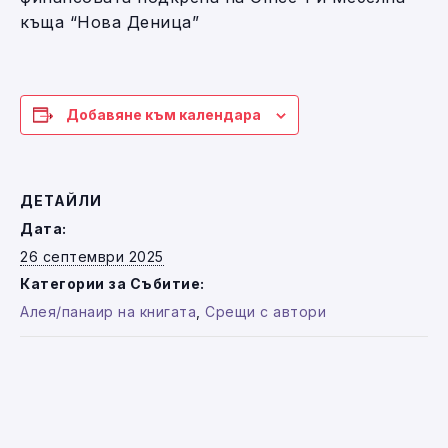
къща “Нова Деница”
Добавяне към календара
ДЕТАЙЛИ
Дата:
26 септември 2025
Категории за Събитие:
Алея/панаир на книгата
,
Срещи с автори