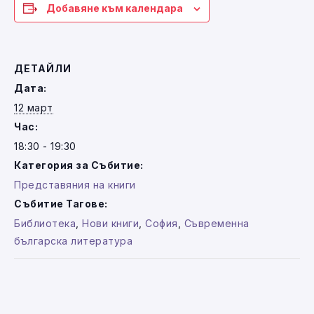
Добавяне към календара
ДЕТАЙЛИ
Дата:
12 март
Час:
18:30 - 19:30
Категория за Събитие:
Представяния на книги
Събитие Тагове:
Библиотека
,
Нови книги
,
София
,
Съвременна
българска литература