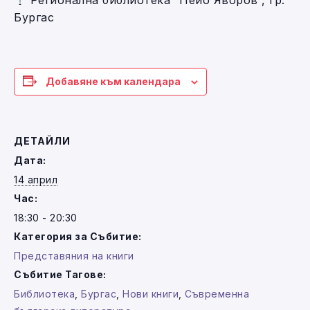
Бургас
Добавяне към календара
ДЕТАЙЛИ
Дата:
14 април
Час:
18:30 - 20:30
Категория за Събитие:
Представяния на книги
Събитие Тагове:
Библиотека
,
Бургас
,
Нови книги
,
Съвременна